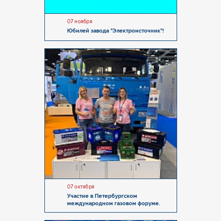
07 ноября
Юбилей завода "Электроисточник"!
07 октября
Участие в Петербургском
международном газовом форуме.