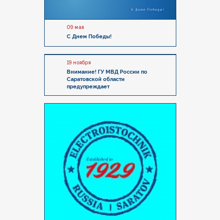
09 мая
С Днем Победы!
19 ноября
Внимание! ГУ МВД России по
Саратовской области
предупреждает