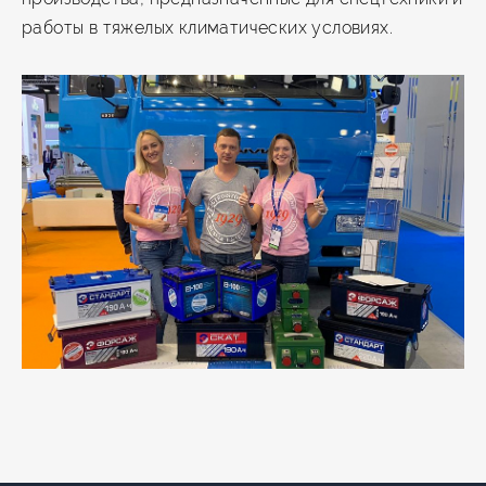
работы в тяжелых климатических условиях.