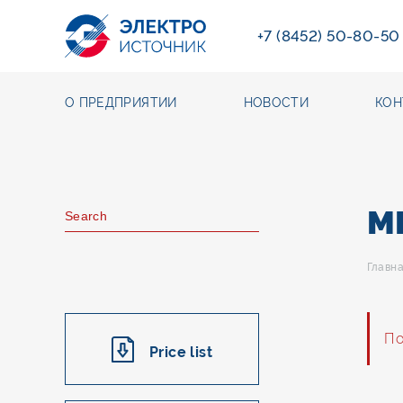
+7 (8452) 50-80-50
О ПРЕДПРИЯТИИ
НОВОСТИ
КОН
M
Главн
По
Price list